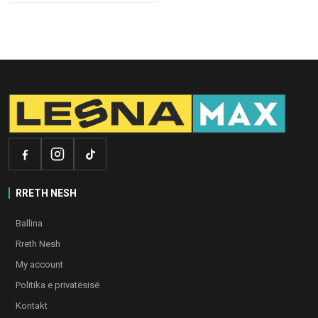
RRETH NESH
Ballina
Rreth Nesh
My account
Politika e privatësisë
Kontakt