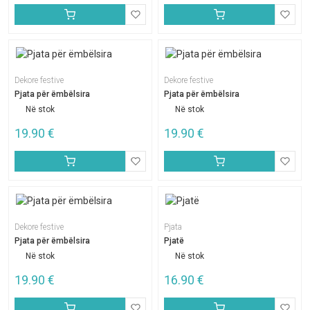
Dekore festive
Dekore festive
Pjata për ëmbëlsira
Pjata për ëmbëlsira
Në stok
Në stok
19.90
€
19.90
€
Dekore festive
Pjata
Pjata për ëmbëlsira
Pjatë
Në stok
Në stok
19.90
€
16.90
€