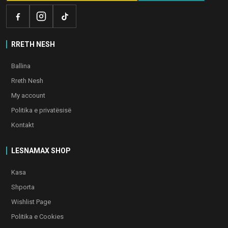
RRETH NESH
Ballina
Rreth Nesh
My account
Politika e privatësisë
Kontakt
LESNAMAX SHOP
Kasa
Shporta
Wishlist Page
Politika e Cookies