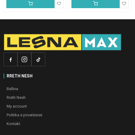
RRETH NESH
Ballina
Rreth Nesh
My account
Politika e privatësisë
Kontakt