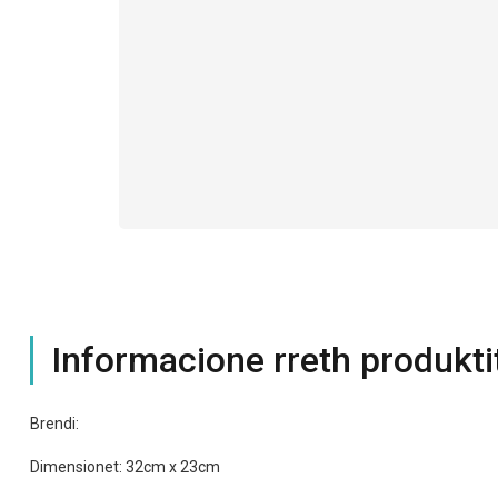
Informacione rreth produkti
Brendi:
Dimensionet: 32cm x 23cm