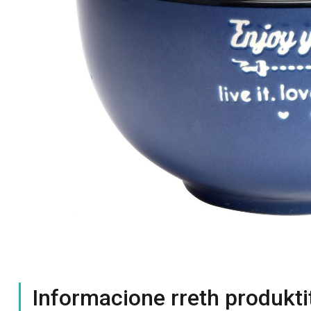
Informacione rreth produkti