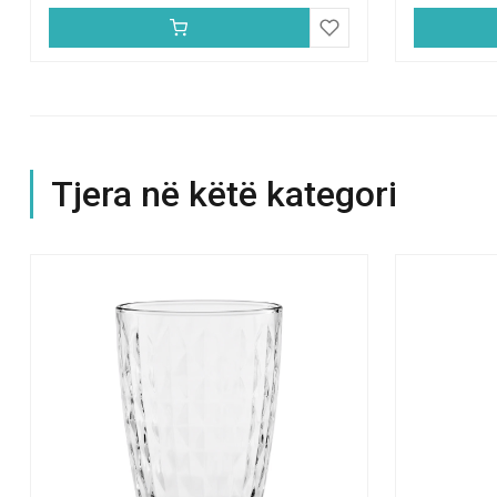
Tjera në këtë kategori