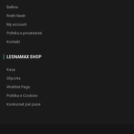
Ballina
Rreth Nesh
My account
Politika e privatësisë
Kontakt
LESNAMAX SHOP
Kasa
Shporta
Wishlist Page
Politika e Cookies
Konkurset për punë