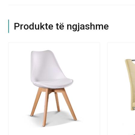
Produkte të ngjashme