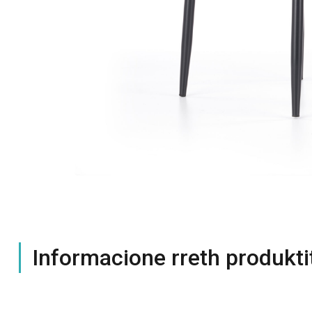
Informacione rreth produkti