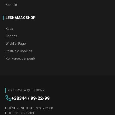
Kontakt
LESNAMAX SHOP
Kasa
Shporta
Wishlist Page
Politika e Cookies
Konkurset për punë
YOU HAVE A QUESTION?
+38344 / 99-22-99
E HËNE - E SHTUNE 09:00 - 21:00
E DIEL 11:00 - 19:00