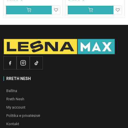
RRETH NESH
Ballina
Rreth Nesh
My account
Politika e privatësisë
Kontakt