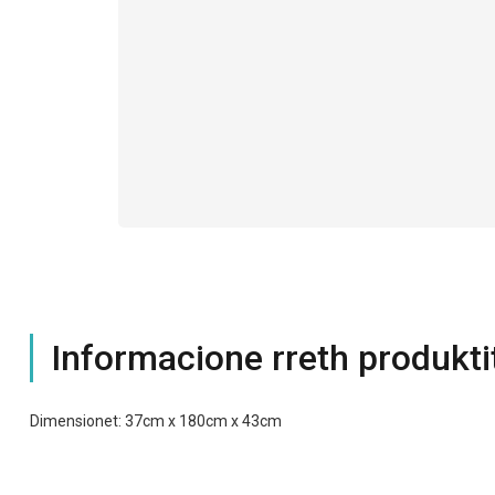
Informacione rreth produkti
Dimensionet: 37cm x 180cm x 43cm