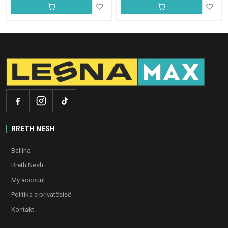
RRETH NESH
Ballina
Rreth Nesh
My account
Politika e privatësisë
Kontakt