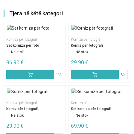
Tjera në këtë kategori
Korniza për fotografi
Korniza për fotografi
Set korniza për foto
Korniz për fotografi
Në stok
Në stok
86.90
€
29.90
€
Korniza për fotografi
Korniza për fotografi
Korniz për fotografi
Set korniza për fotografi
Në stok
Në stok
29.90
€
69.90
€