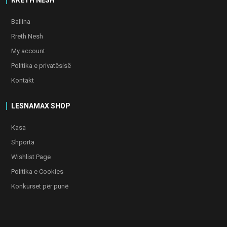
Ballina
Rreth Nesh
My account
Politika e privatësisë
Kontakt
LESNAMAX SHOP
Kasa
Shporta
Wishlist Page
Politika e Cookies
Konkurset për punë