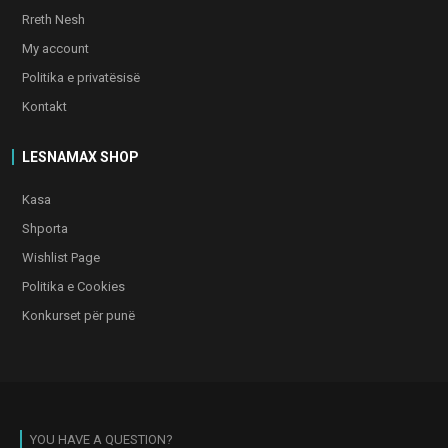
Rreth Nesh
My account
Politika e privatësisë
Kontakt
LESNAMAX SHOP
Kasa
Shporta
Wishlist Page
Politika e Cookies
Konkurset për punë
YOU HAVE A QUESTION?