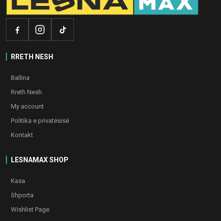
RRETH NESH
Ballina
Rreth Nesh
My account
Politika e privatësisë
Kontakt
LESNAMAX SHOP
Kasa
Shporta
Wishlist Page