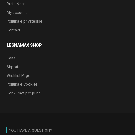
Rreth Nesh
My account
Politika e privatësisë
Kontakt
LESNAMAX SHOP
Kasa
Shporta
Wishlist Page
Politika e Cookies
Konkurset për punë
YOU HAVE A QUESTION?