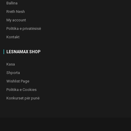
Ballina
Rreth Nesh
My account
Politika e privatësisë
Kontakt
LESNAMAX SHOP
Kasa
Shporta
Wishlist Page
Politika e Cookies
Konkurset për punë