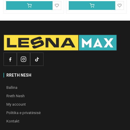
RRETH NESH
Ballina
Rreth Nesh
My account
Politika e privatësisë
Kontakt