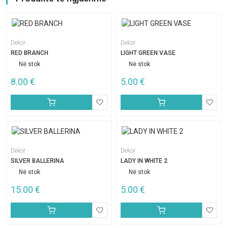
Dekor
Dekor
RED BRANCH
LIGHT GREEN VASE
Në stok
Në stok
8.00
€
5.00
€
Dekor
Dekor
SILVER BALLERINA
LADY IN WHITE 2
Në stok
Në stok
15.00
€
5.00
€