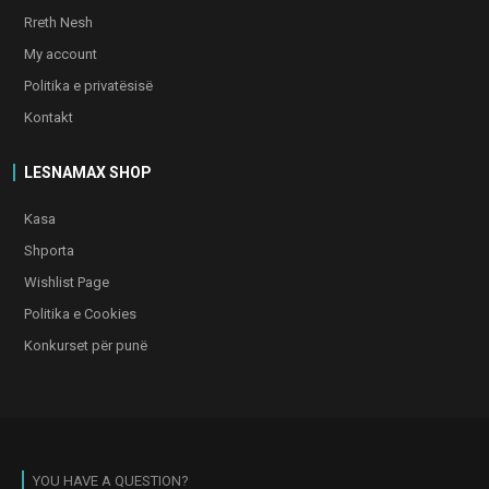
Rreth Nesh
My account
Politika e privatësisë
Kontakt
LESNAMAX SHOP
Kasa
Shporta
Wishlist Page
Politika e Cookies
Konkurset për punë
YOU HAVE A QUESTION?