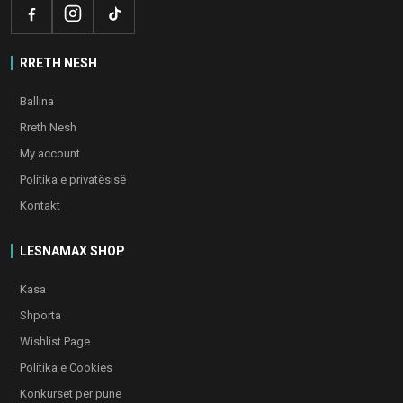
RRETH NESH
Ballina
Rreth Nesh
My account
Politika e privatësisë
Kontakt
LESNAMAX SHOP
Kasa
Shporta
Wishlist Page
Politika e Cookies
Konkurset për punë