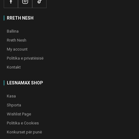
RRETH NESH
Ballina
Rreth Nesh
My account
Politika e privatësisë
Kontakt
LESNAMAX SHOP
Kasa
Shporta
Wishlist Page
Politika e Cookies
Konkurset për punë