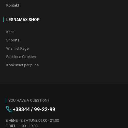
Kontakt
LESNAMAX SHOP
Kasa
Shporta
Wishlist Page
Politika e Cookies
Konkurset për punë
YOU HAVE A QUESTION?
+38344 / 99-22-99
E HËNE - E SHTUNE 09:00 - 21:00
E DIEL 11:00 - 19:00