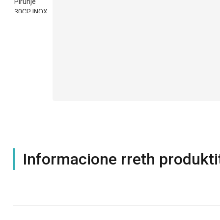
Informacione rreth produkti