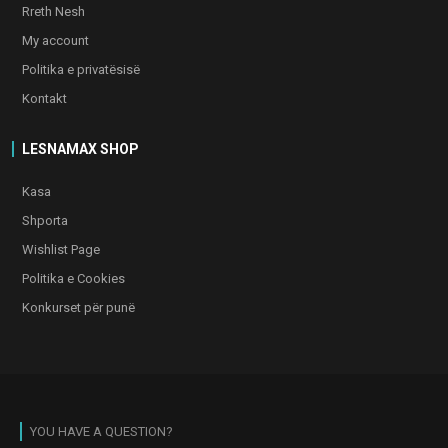
Rreth Nesh
My account
Politika e privatësisë
Kontakt
LESNAMAX SHOP
Kasa
Shporta
Wishlist Page
Politika e Cookies
Konkurset për punë
YOU HAVE A QUESTION?