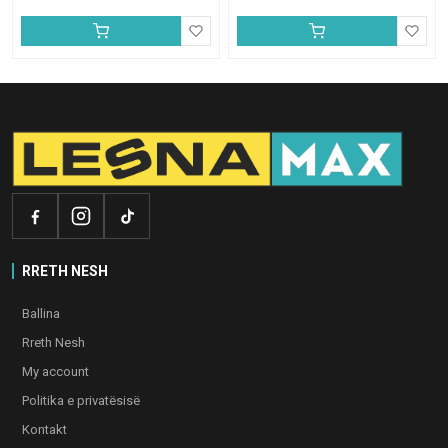
RRETH NESH
Ballina
Rreth Nesh
My account
Politika e privatësisë
Kontakt