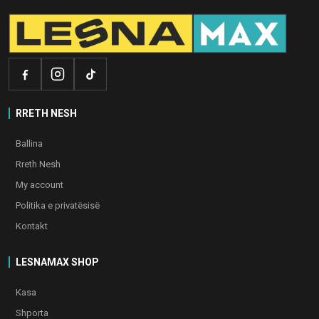
RRETH NESH
Ballina
Rreth Nesh
My account
Politika e privatësisë
Kontakt
LESNAMAX SHOP
Kasa
Shporta