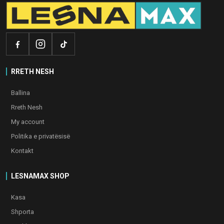
RRETH NESH
Ballina
Rreth Nesh
My account
Politika e privatësisë
Kontakt
LESNAMAX SHOP
Kasa
Shporta