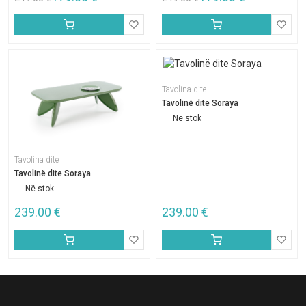
Tavolina dite
Tavolinë dite Soraya
Në stok
Tavolina dite
Tavolinë dite Soraya
Në stok
239.00
€
239.00
€