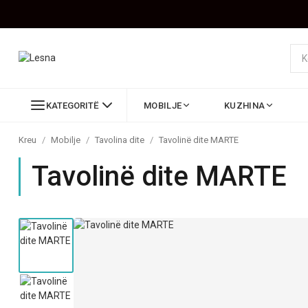
KATEGORITË
MOBILJE
KUZHINA
Kreu
/
Mobilje
/
Tavolina dite
/
Tavolinë dite MARTE
Tavolinë dite MARTE