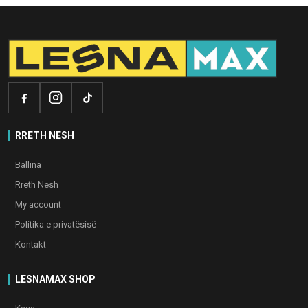
RRETH NESH
Ballina
Rreth Nesh
My account
Politika e privatësisë
Kontakt
LESNAMAX SHOP