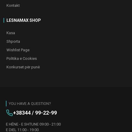
Kontakt
LESNAMAX SHOP
Kasa
Shporta
Wishlist Page
Politika e Cookies
Konkurset për punë
YOU HAVE A QUESTION?
+38344 / 99-22-99
E HËNE - E SHTUNE 09:00 - 21:00
E DIEL 11:00 - 19:00