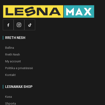
RRETH NESH
Ballina
Rreth Nesh
My account
Politika e privatësisë
Kontakt
LESNAMAX SHOP
Kasa
Shporta