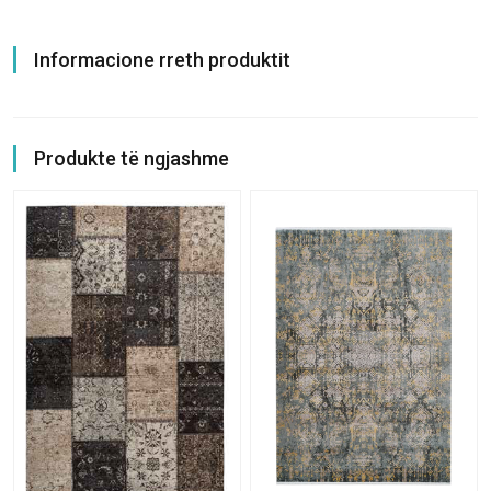
Informacione rreth produktit
Produkte të ngjashme