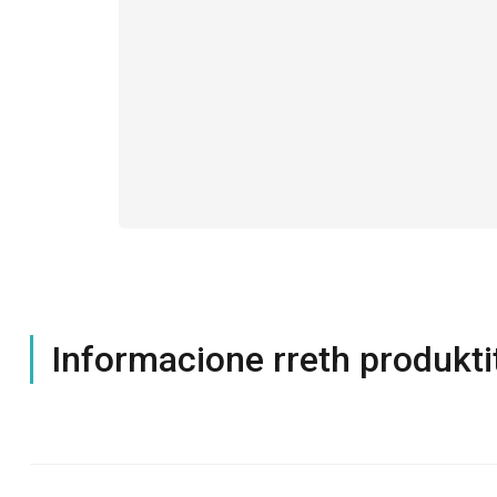
Informacione rreth produkti