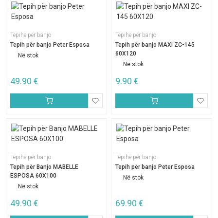
Tepihë për banjo
Tepihë për banjo
Tepih për banjo Peter Esposa
Tepih për banjo MAXI ZC-145
60X120
Në stok
Në stok
49.90
€
9.90
€
Tepihë për banjo
Tepihë për banjo
Tepih për Banjo MABELLE
Tepih për banjo Peter Esposa
ESPOSA 60X100
Në stok
Në stok
49.90
€
69.90
€