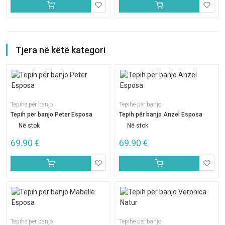
Tjera në këtë kategori
Tepihë për banjo
Tepihë për banjo
Tepih për banjo Peter Esposa
Tepih për banjo Anzel Esposa
Në stok
Në stok
69.90
€
69.90
€
Tepihë për banjo
Tepihë për banjo