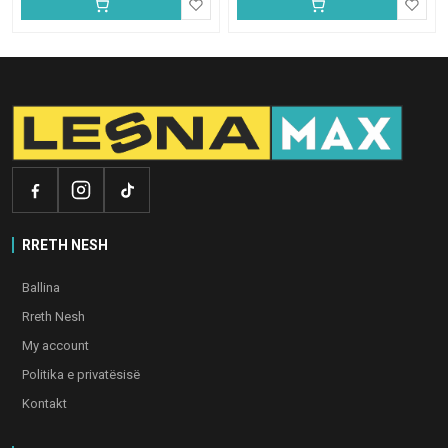
RRETH NESH
Ballina
Rreth Nesh
My account
Politika e privatësisë
Kontakt