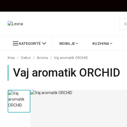
KATEGORITË
MOBILJE
KUZHINA
Kreu
/
Dekor
/
Aroma
/
Vaj aromatik ORCHID
Vaj aromatik ORCHID