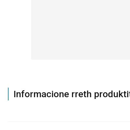
Informacione rreth produkti