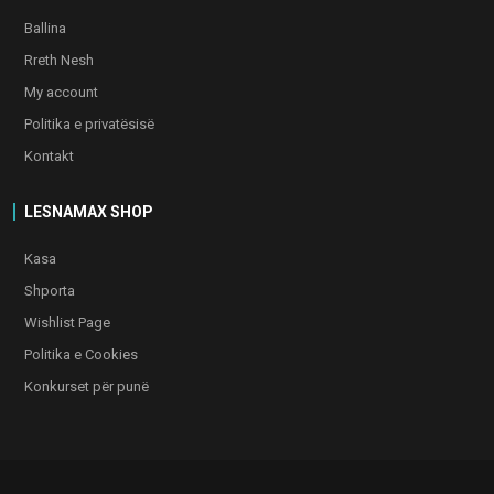
Ballina
Rreth Nesh
My account
Politika e privatësisë
Kontakt
LESNAMAX SHOP
Kasa
Shporta
Wishlist Page
Politika e Cookies
Konkurset për punë