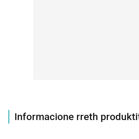
Informacione rreth produkti