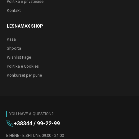
Politika e privatësisë
Kontakt
LESNAMAX SHOP
Kasa
Shporta
Wishlist Page
Politika e Cookies
Konkurset për punë
YOU HAVE A QUESTION?
+38344 / 99-22-99
E HËNE - E SHTUNE 09:00 - 21:00