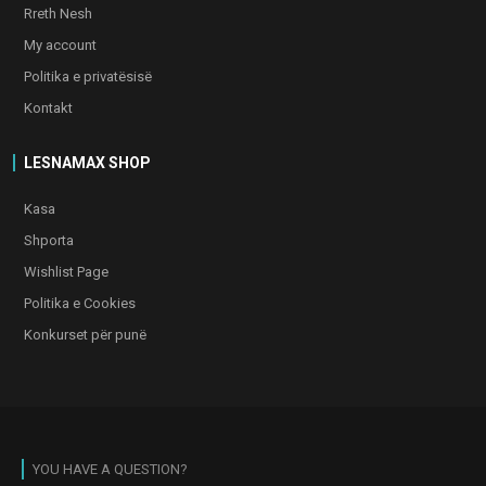
Rreth Nesh
My account
Politika e privatësisë
Kontakt
LESNAMAX SHOP
Kasa
Shporta
Wishlist Page
Politika e Cookies
Konkurset për punë
YOU HAVE A QUESTION?