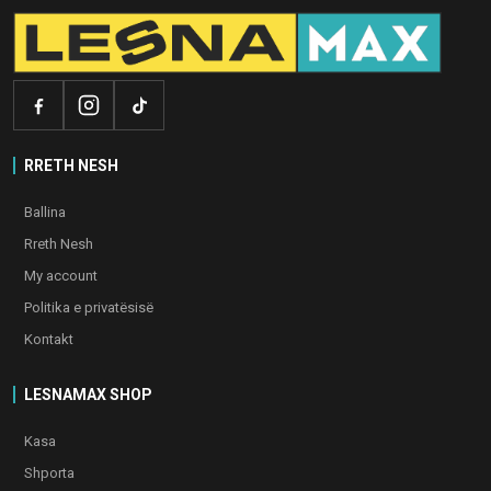
RRETH NESH
Ballina
Rreth Nesh
My account
Politika e privatësisë
Kontakt
LESNAMAX SHOP
Kasa
Shporta