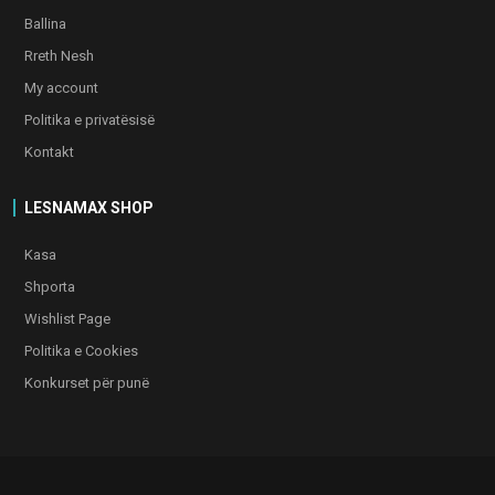
Ballina
Rreth Nesh
My account
Politika e privatësisë
Kontakt
LESNAMAX SHOP
Kasa
Shporta
Wishlist Page
Politika e Cookies
Konkurset për punë