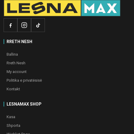
RRETH NESH
Ballina
Rreth Nesh
My account
Politika e privatësisë
Kontakt
LESNAMAX SHOP
Kasa
Shporta