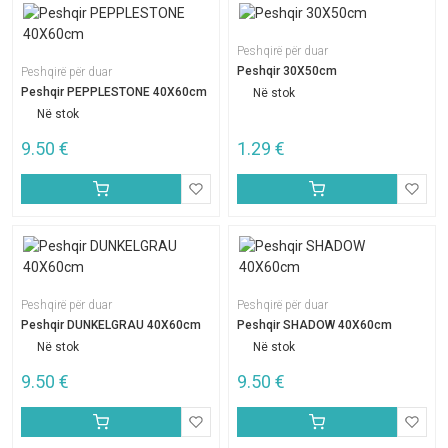
Peshqirë për duar
Peshqir 30X50cm
Peshqirë për duar
Peshqir PEPPLESTONE 40X60cm
Në stok
Në stok
9.50
€
1.29
€
Peshqirë për duar
Peshqirë për duar
Peshqir DUNKELGRAU 40X60cm
Peshqir SHADOW 40X60cm
Në stok
Në stok
9.50
€
9.50
€